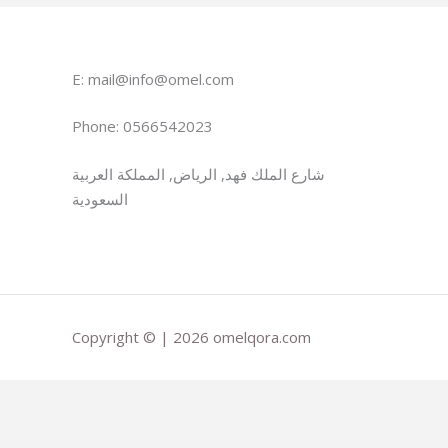
E: mail@info@omel.com
Phone: 0566542023
شارع الملك فهد, الرياض, المملكة العربية
السعودية
Copyright © | 2026 omelqora.com