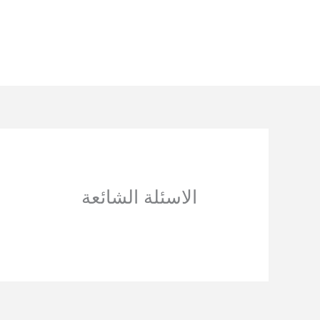
خطي
لى
لمحتوى
الاسئلة الشائعة