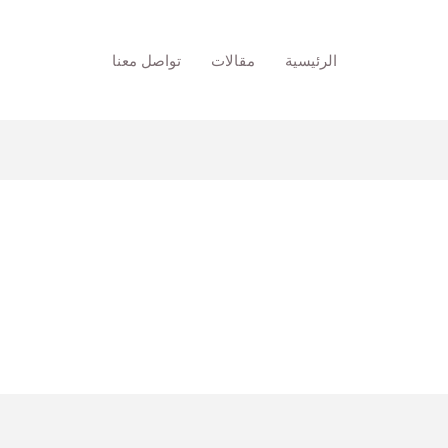
الرئيسية
مقالات
تواصل معنا