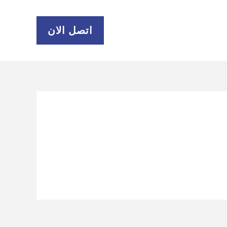
اتصل الان