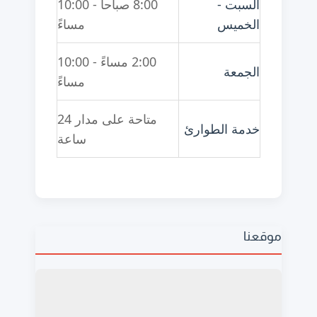
السبت -
8:00 صباحاً - 10:00
الخميس
مساءً
2:00 مساءً - 10:00
الجمعة
مساءً
متاحة على مدار 24
خدمة الطوارئ
ساعة
موقعنا