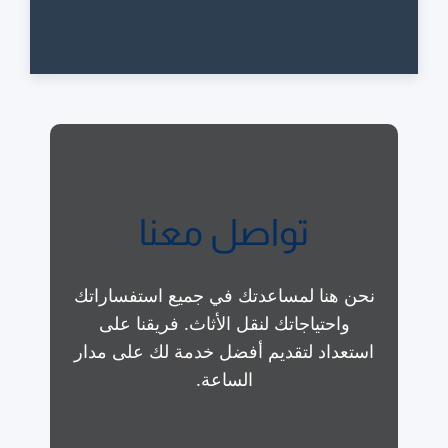
تواصل معنا
نحن هنا لمساعدتك في جميع استفساراتك
واحتياجاتك لنقل الأثاث. فريقنا على
استعداد لتقديم أفضل خدمة لك على مدار
الساعة.