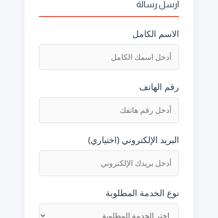
أرسل رسالة
الاسم الكامل
رقم الهاتف
البريد الإلكتروني (اختياري)
نوع الخدمة المطلوبة