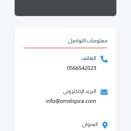
معلومات التواصل
الهاتف
0566542023
البريد الإلكتروني
info@omelqora.com
العنوان