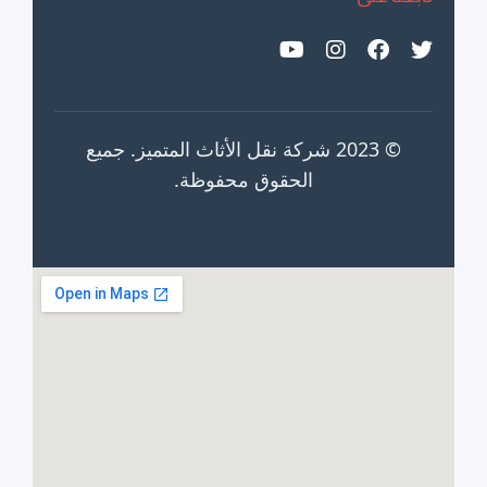
© 2023 شركة نقل الأثاث المتميز. جميع
الحقوق محفوظة.