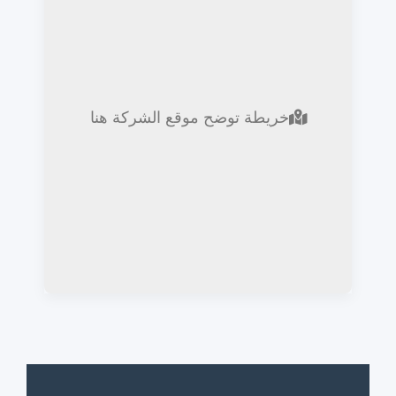
خريطة توضح موقع الشركة هنا