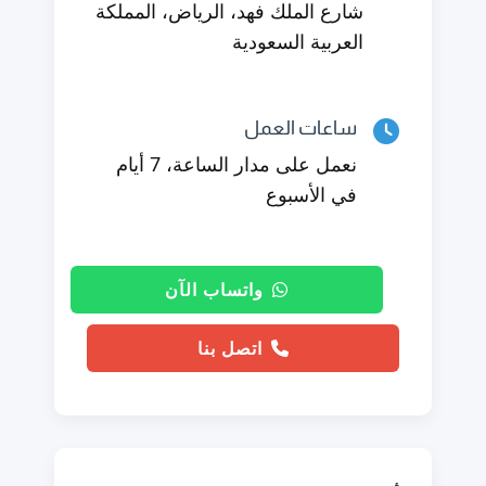
شارع الملك فهد، الرياض، المملكة
العربية السعودية
ساعات العمل
نعمل على مدار الساعة، 7 أيام
في الأسبوع
واتساب الآن
اتصل بنا