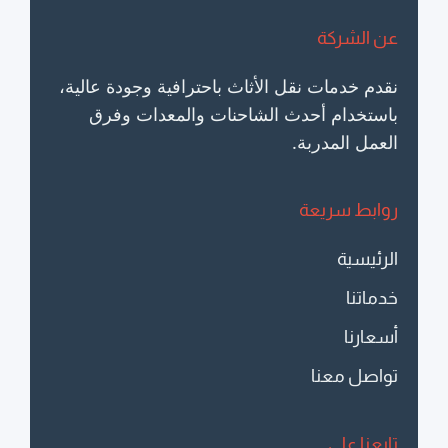
عن الشركة
نقدم خدمات نقل الأثاث باحترافية وجودة عالية،
باستخدام أحدث الشاحنات والمعدات وفرق
العمل المدربة.
روابط سريعة
الرئيسية
خدماتنا
أسعارنا
تواصل معنا
تابعنا على