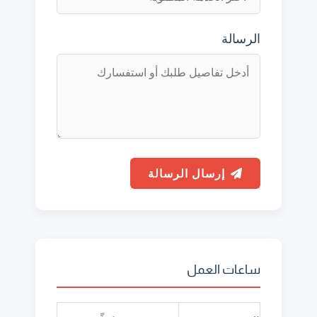
الرسالة
إرسال الرسالة
ساعات العمل